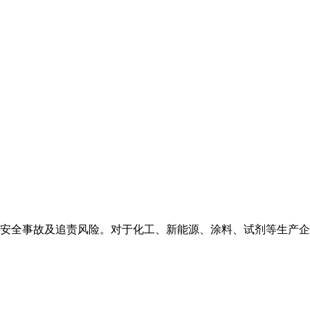
安全事故及追责风险。对于化工、新能源、涂料、试剂等生产企