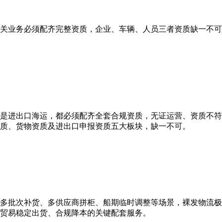
关业务必须配齐完整资质，企业、车辆、人员三者资质缺一不可
是进出口海运，都必须配齐全套合规资质，无证运营、资质不符
质、货物资质及进出口申报资质五大板块，缺一不可。
多批次补货、多供应商拼柜、船期临时调整等场景，裸发物流极
贸易稳定出货、合规降本的关键配套服务。