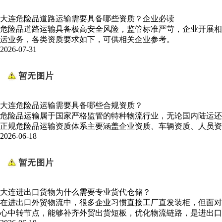
大连危险品道路运输需要具备哪些资质？企业必读
危险品道路运输具备极高安全风险，监管标准严苛，企业开展相
运业务，各类资质要求如下，可供相关企业参考。
2026-07-31
大连危险品运输需要具备哪些合规资质？
危险品运输属于国家严格监管的特种物流行业，无论国内陆运还
正规危险品运输资质体系主要涵盖企业资质、车辆资质、人员资
2026-06-18
大连进出口货物为什么需要专业货代仓储？
在进出口外贸物流中，很多企业习惯直接工厂直发装柜，但面对
心中转节点，能够补齐外贸出货短板，优化物流链路，是进出口