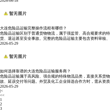
2026-06-18
大连危险品运输完整操作流程有哪些？
危险品运输区别于普通货物物流，属于强监管、高合规要求的
货、退运甚至安全事故。完整的危险品运输主要包含资料审核
2026-05-29
如何选择靠谱的大连危险品运输服务商？
危险品运输属于高风险、强合规的特殊物流品类，直接关系货
故、延误交付等问题。外贸及化工企业筛选合作方时，需从资质
2026-05-29
|<
<<
1
2
3