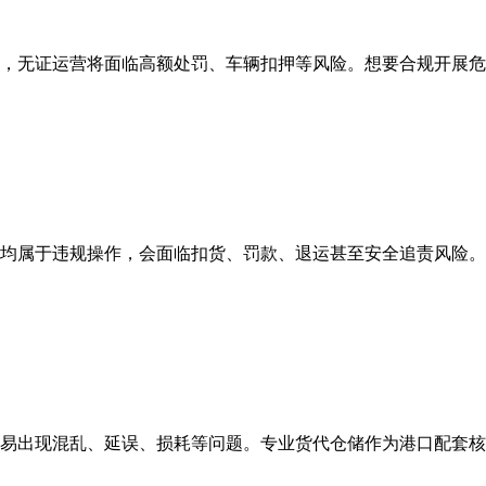
，无证运营将面临高额处罚、车辆扣押等风险。想要合规开展危
均属于违规操作，会面临扣货、罚款、退运甚至安全追责风险。
易出现混乱、延误、损耗等问题。专业货代仓储作为港口配套核