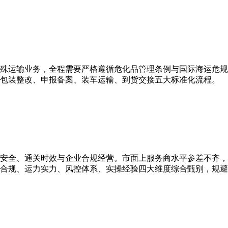
特殊运输业务，全程需要严格遵循危化品管理条例与国际海运危
、包装整改、申报备案、装车运输、到货交接五大标准化流程。
物安全、通关时效与企业合规经营。市面上服务商水平参差不齐
合规、运力实力、风控体系、实操经验四大维度综合甄别，规避