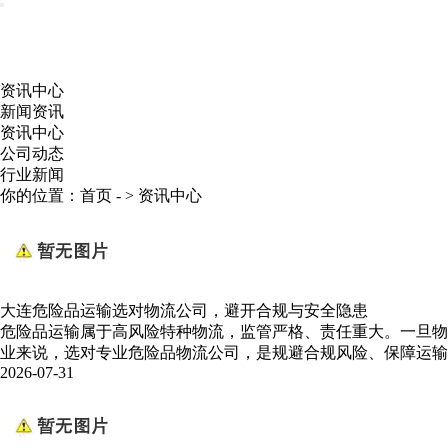
资讯中心
新闻资讯
资讯中心
公司动态
行业新闻
你的位置：
首页
- >
资讯中心
大连危险品运输选对物流公司，避开合规与安全隐患
危险品运输属于高风险特种物流，监管严格、责任重大。一旦物
业来说，选对专业危险品物流公司，是规避合规风险、保障运输
2026-07-31