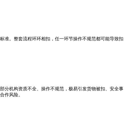
规标准。整套流程环环相扣，任一环节操作不规范都可能导致扣
，部分机构资质不全、操作不规范，极易引发货物被扣、安全事
合作风险。