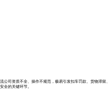
流公司资质不全、操作不规范，极易引发扣车罚款、货物滞留、
安全的关键环节。