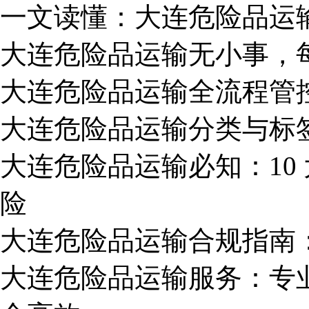
一文读懂：大连危险品运
大连危险品运输无小事，
大连危险品运输全流程管
大连危险品运输分类与标
大连危险品运输必知：10
险
大连危险品运输合规指南
大连危险品运输服务：专