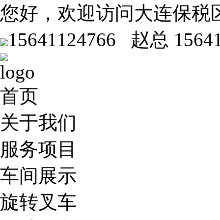
您好，欢迎访问大连保税
15641124766 赵总
1564
首页
关于我们
服务项目
车间展示
旋转叉车