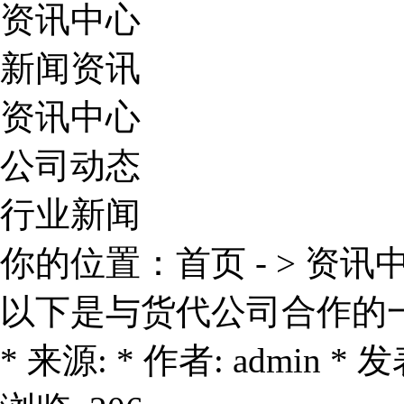
资讯中心
新闻资讯
资讯中心
公司动态
行业新闻
你的位置：
首页
- >
资讯
以下是与货代公司合作的
* 来源: * 作者: admin * 发表