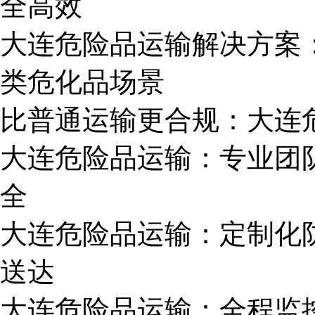
全高效
大连危险品运输解决方案
类危化品场景
比普通运输更合规：大连
大连危险品运输：专业团队
全
大连危险品运输：定制化
送达
大连危险品运输：全程监