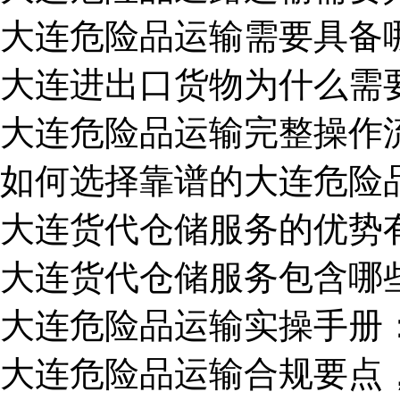
大连危险品运输需要具备
大连进出口货物为什么需
大连危险品运输完整操作
如何选择靠谱的大连危险
大连货代仓储服务的优势
大连货代仓储服务包含哪
大连危险品运输实操手册
大连危险品运输合规要点