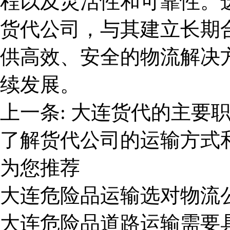
程以及灵活性和可靠性。
货代公司，与其建立长期
供高效、安全的物流解决
续发展。
上一条:
大连货代的主要
了解货代公司的运输方式
为您推荐
大连危险品运输选对物流
大连危险品道路运输需要