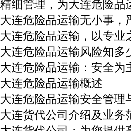
精细管理，为大连危险品
大连危险品运输无小事，
大连危险品运输，以专业
大连危险品运输风险知多
大连危险品运输：安全为
大连危险品运输概述
大连危险品运输安全管理
大连货代公司介绍及业务
大连货代公司：为您提供