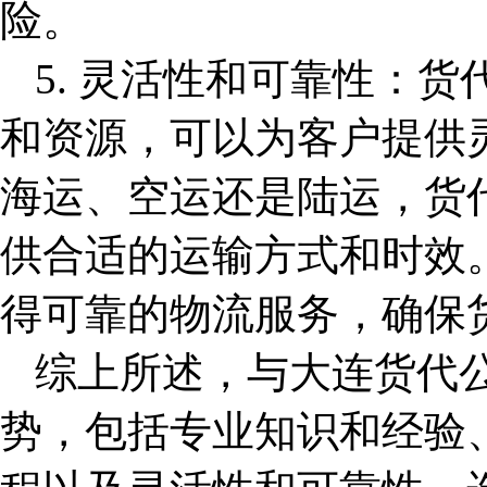
险。
5. 灵活性和可靠性：
和资源，可以为客户提供
海运、空运还是陆运，货
供合适的运输方式和时效
得可靠的物流服务，确保
综上所述，与
大连货代
势，包括专业知识和经验