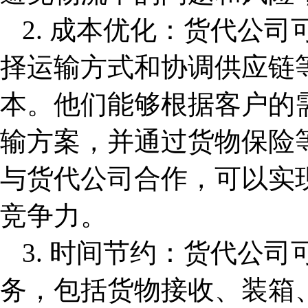
2. 成本优化：货代公
择运输方式和协调供应链
本。他们能够根据客户的
输方案，并通过货物保险
与货代公司合作，可以实
竞争力。
3. 时间节约：货代公
务，包括货物接收、装箱