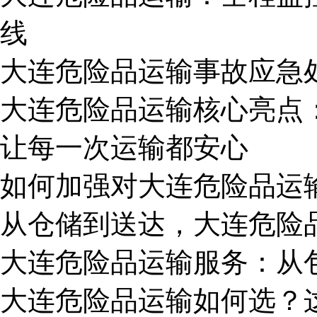
线
大连危险品运输事故应急
大连危险品运输核心亮点：
让每一次运输都安心
如何加强对大连危险品运
从仓储到送达，大连危险
大连危险品运输服务：从
大连危险品运输如何选？