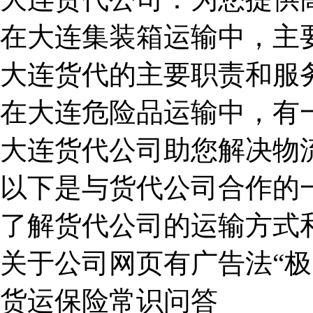
在大连集装箱运输中，主
大连货代的主要职责和服
在大连危险品运输中，有
大连货代公司助您解决物
以下是与货代公司合作的
了解货代公司的运输方式
关于公司网页有广告法“极
货运保险常识问答