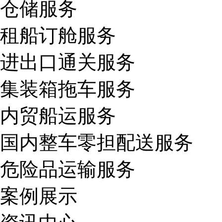
仓储服务
租船订舱服务
进出口通关服务
集装箱拖车服务
内贸船运服务
国内整车零担配送服务
危险品运输服务
案例展示