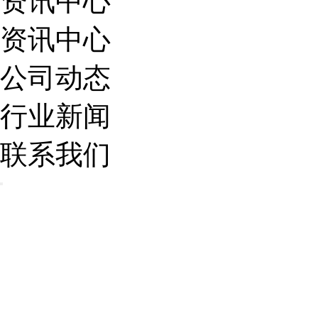
资讯中心
资讯中心
公司动态
行业新闻
联系我们