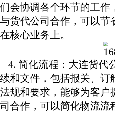
们会协调各个环节的工作
与货代公司合作，可以节
在核心业务上。
4. 简化流程：
大连货代
续和文件，包括报关、订
法规和要求，能够为客户
司合作，可以简化物流流