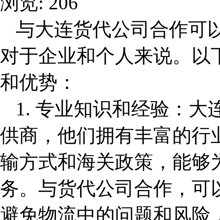
浏览: 206
与
大连货代公司
合作可
对于企业和个人来说。以
和优势：
1. 专业知识和经验：
大
供商，他们拥有丰富的行
输方式和海关政策，能够
务。与货代公司合作，可
避免物流中的问题和风险