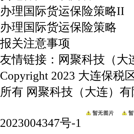
办理国际货运保险策略II
办理国际货运保险策略
报关注意事项
友情链接：
网聚科技（大
Copyright 2023 
所有
网聚科技（大连）有
2023004347号-1