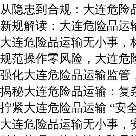
从隐患到合规：大连危险
新规解读：大连危险品运
大连危险品运输无小事，
​规范操作零风险，大连
强化大连危险品运输监管
揭秘大连危险品运输：复
拧紧大连危险品运输 “安
大连危险品运输无小事，