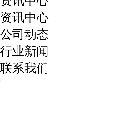
资讯中心
资讯中心
公司动态
行业新闻
联系我们