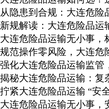
从隐患到合规：大连危险
新规解读：大连危险品运
大连危险品运输无小事，
​规范操作零风险，大连
强化大连危险品运输监管
揭秘大连危险品运输：复
拧紧大连危险品运输 “安
大连危险品运输无小事，