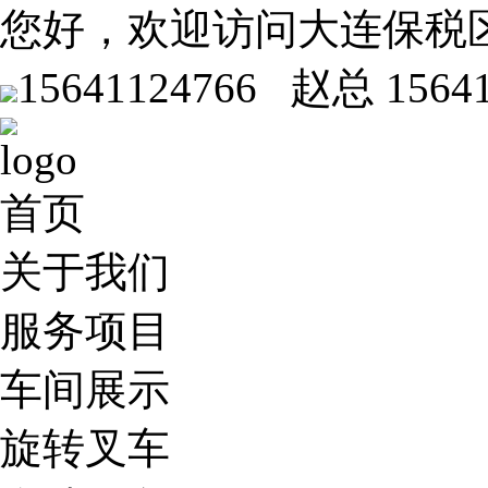
您好，欢迎访问大连保税
15641124766 赵总
1564
首页
关于我们
服务项目
车间展示
旋转叉车