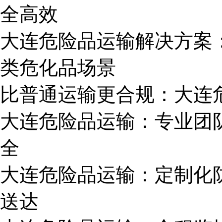
全高效
大连危险品运输解决方案
类危化品场景
比普通运输更合规：大连
大连危险品运输：专业团队
全
大连危险品运输：定制化
送达