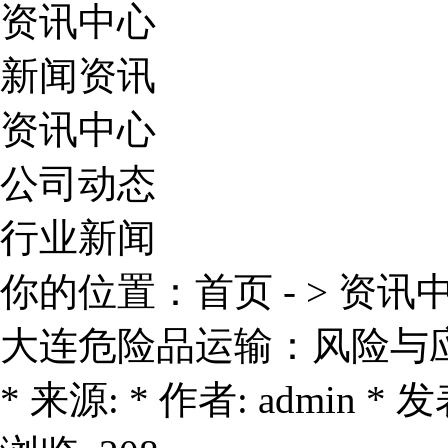
资讯中心
新闻资讯
资讯中心
公司动态
行业新闻
你的位置：
首页
- >
资讯
大连危险品运输：风险与
* 来源: * 作者: admin * 发表