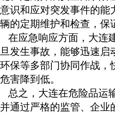
意识和应对突发事件的能
辆的定期维护和检查，保
在应急响应方面，大连
旦发生事故，能够迅速启
环保等多部门协同作战，
危害降到低。
总之，
大连在危险品运
并通过严格的监管、企业