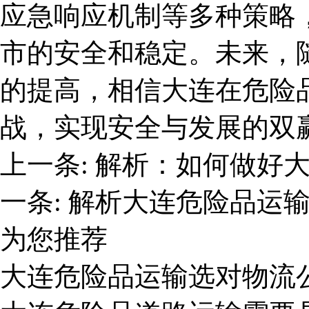
应急响应机制等多种策略
市的安全和稳定。未来，
的提高，相信大连在危险
战，实现安全与发展的双
上一条:
解析：如何做好
一条:
解析大连危险品运
为您推荐
大连危险品运输选对物流