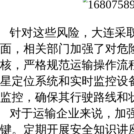
针对这些风险，大连采
面，相关部门加强了对危
核，严格规范运输操作流
星定位系统和实时监控设
监控，确保其行驶路线和
对于运输企业来说，加
键。定期开展安全知识讲