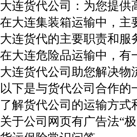
大连货代公司：为您提供
在大连集装箱运输中，主
大连货代的主要职责和服
在大连危险品运输中，有
大连货代公司助您解决物
以下是与货代公司合作的
了解货代公司的运输方式
关于公司网页有广告法“极