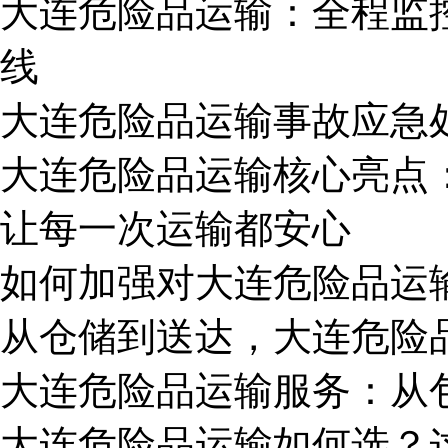
大连危险品运输：全程监
线
大连危险品运输事故应急
大连危险品运输核心亮点：
让每一次运输都安心
如何加强对大连危险品运
从仓储到送达，大连危险
大连危险品运输服务：从
大连危险品运输如何选？