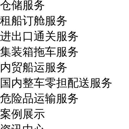
仓储服务
租船订舱服务
进出口通关服务
集装箱拖车服务
内贸船运服务
国内整车零担配送服务
危险品运输服务
案例展示