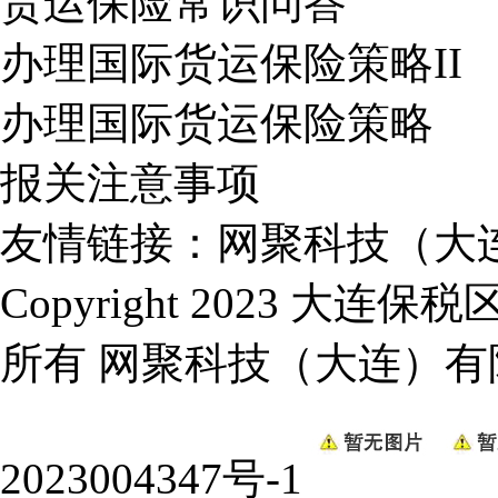
货运保险常识问答
办理国际货运保险策略II
办理国际货运保险策略
报关注意事项
友情链接：
网聚科技（大
Copyright 2023 
所有
网聚科技（大连）有
2023004347号-1