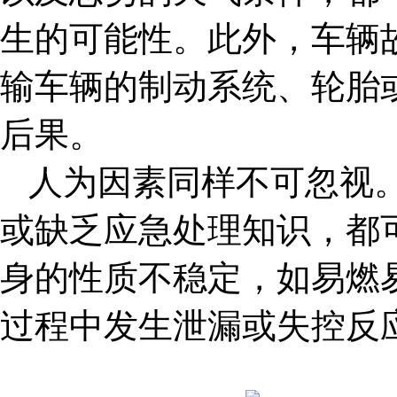
生的可能性。此外，车辆
输车辆的制动系统、轮胎
后果。
人为因素同样不可忽视
或缺乏应急处理知识，都
身的性质不稳定，如易燃
过程中发生泄漏或失控反