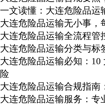
一文读懂：大连危险品运
大连危险品运输无小事，
大连危险品运输全流程管
大连危险品运输分类与标
大连危险品运输必知：10
险
大连危险品运输合规指南
大连危险品运输服务：专