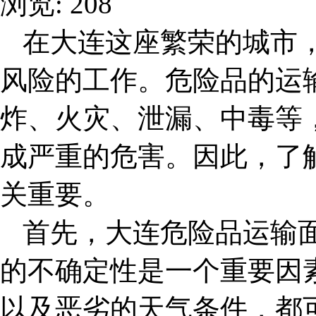
浏览: 208
在大连这座繁荣的城市
风险的工作。危险品的运
炸、火灾、泄漏、中毒等
成严重的危害。因此，了
关重要。
首先，
大连危险品运输
的不确定性是一个重要因
以及恶劣的天气条件，都