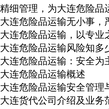
精细管理，为大连危险品
大连危险品运输无小事，
大连危险品运输，以专业
大连危险品运输风险知多
大连危险品运输：安全为
大连危险品运输概述
大连危险品运输安全管理
大连货代公司介绍及业务