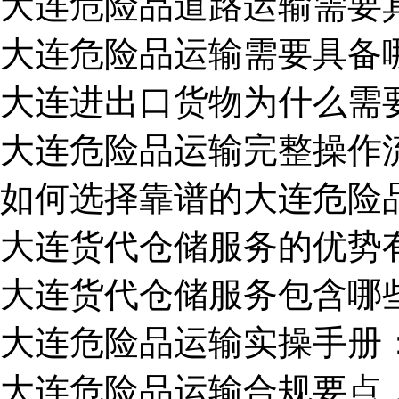
大连危险品道路运输需要
大连危险品运输需要具备
大连进出口货物为什么需
大连危险品运输完整操作
如何选择靠谱的大连危险
大连货代仓储服务的优势
大连货代仓储服务包含哪
大连危险品运输实操手册
大连危险品运输合规要点